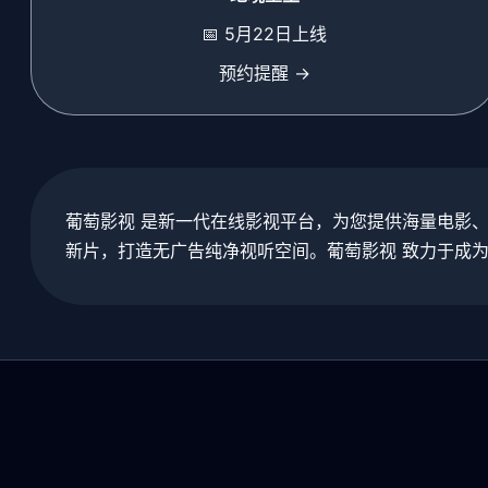
📅 5月22日上线
预约提醒 →
葡萄影视 是新一代在线影视平台，为您提供海量电影
新片，打造无广告纯净视听空间。葡萄影视 致力于成