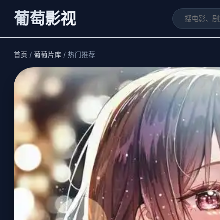
葡萄影视
首页
/
葡萄片库
/ 热门推荐