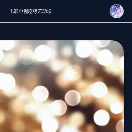
电影
电视剧
综艺
动漫